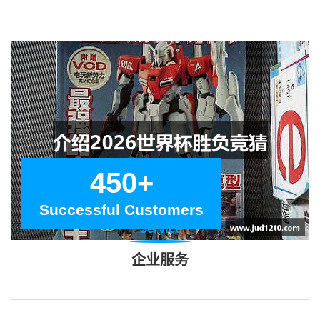
450+
Successful Customers
Service
企业服务