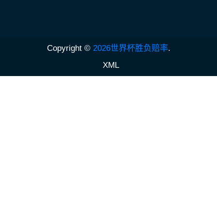
Copyright ©
2026世界杯胜负赔率
.
XML