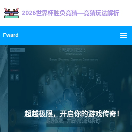
超越极限，开启你的游戏传奇！