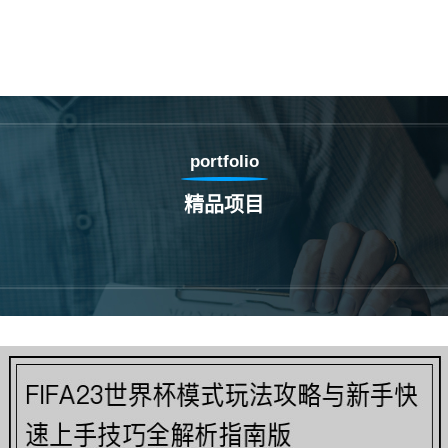
portfolio
精品项目