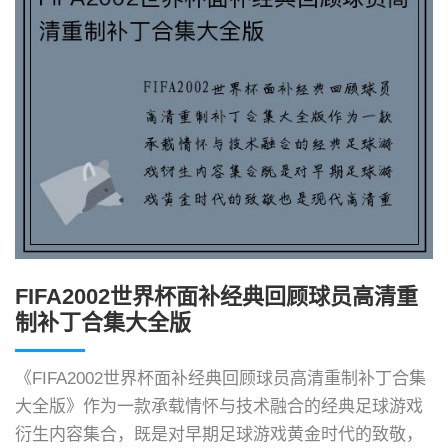
FIFA2002世界杯面补经典回顾球员高清重
制补丁合集大全版
《FIFA2002世界杯面补经典回顾球员高清重制补丁合集
大全版》作为一款承载情怀与技术融合的经典足球游戏
衍生内容集合，既是对早期足球游戏黄金时代的致敬，