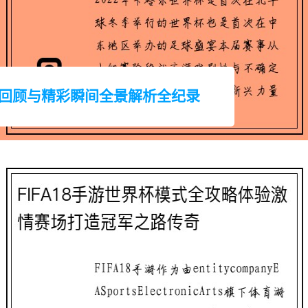
赛事回顾与精彩瞬间全景解析全纪录