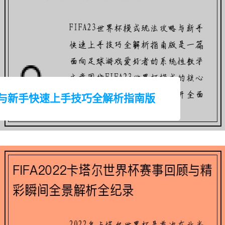
攻略与新手快速上手技巧全解析指南版