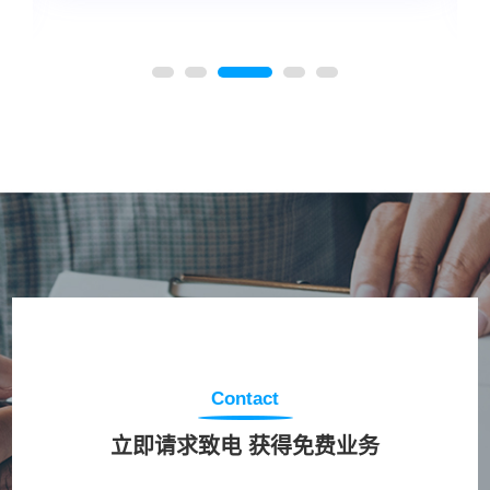
Contact
立即请求致电 获得免费业务