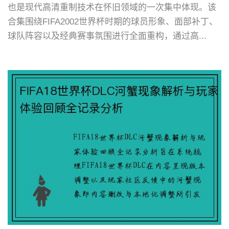
也是现代高清重制技术在怀旧领域的一次集中体现。该
合集围绕FIFA2002世界杯时期的球员形象、面部补丁、
球队阵容以及经典赛事氛围进行全面重构，通过高...